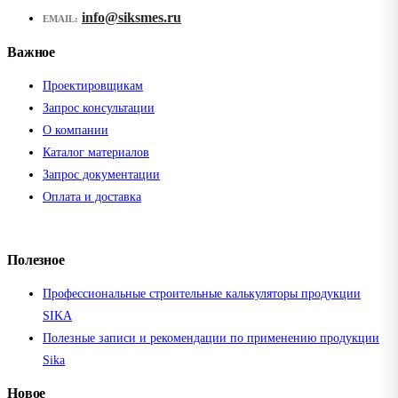
info@siksmes.ru
EMAIL:
Важное
Проектировщикам
Запрос консультации
О компании
Каталог материалов
Запрос документации
Оплата и доставка
Полезное
Профессиональные строительные калькуляторы продукции
SIKA
Полезные записи и рекомендации по применению продукции
Sika
Новое