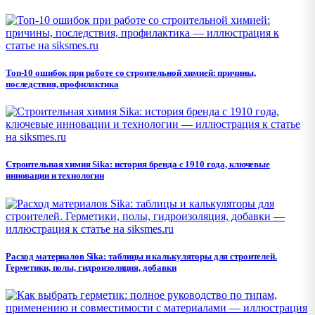
Топ-10 ошибок при работе со строительной химией: причины,
последствия, профилактика
Строительная химия Sika: история бренда с 1910 года, ключевые
инновации и технологии
Расход материалов Sika: таблицы и калькуляторы для строителей.
Герметики, полы, гидроизоляция, добавки