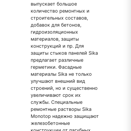
выпускает большое
количество ремонтных и
строительных составов,
добавок для бетонов,
гидроизоляционных
материалов, защиты
конструкций и пр. Для
защиты стыков панелей Sika
предлагает различные
герметики. Фасадные
материалы Sika не только
улучшают внешний вид
строений, но и существенно
увеличивают срок их
службы. Специальные
ремонтные растворы Sika
Monotop надежно защищают
железобетонные
конструкции от пагубных