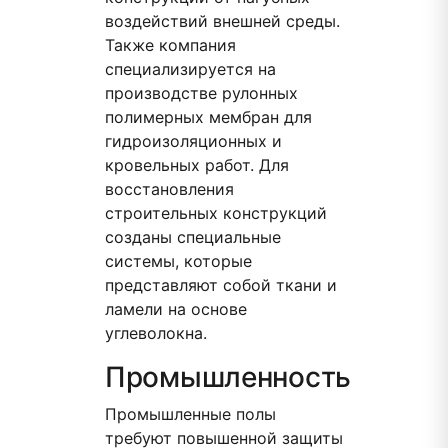
воздействий внешней среды.
Также компания
специализируется на
производстве рулонных
полимерных мембран для
гидроизоляционных и
кровельных работ. Для
восстановления
строительных конструкций
созданы специальные
системы, которые
представляют собой ткани и
ламели на основе
углеволокна.
Промышленность
Промышленные полы
требуют повышенной защиты