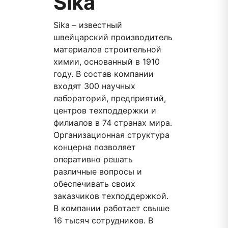
Sika
Sika – известный
швейцарский производитель
материалов строительной
химии, основанный в 1910
году. В состав компании
входят 300 научных
лабораторий, предприятий,
центров техподдержки и
филиалов в 74 странах мира.
Организационная структура
концерна позволяет
оперативно решать
различные вопросы и
обеспечивать своих
заказчиков техподдержкой.
В компании работает свыше
16 тысяч сотрудников. В