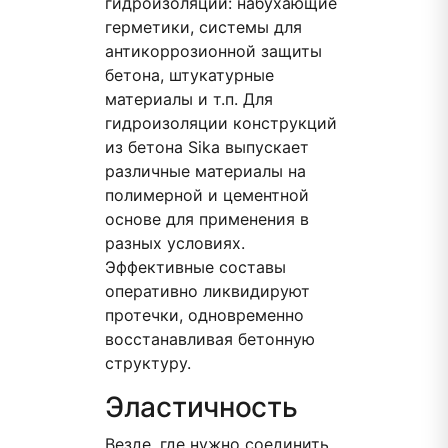
гидроизоляции: набухающие
герметики, системы для
антикоррозионной защиты
бетона, штукатурные
материалы и т.п. Для
гидроизоляции конструкций
из бетона Sika выпускает
различные материалы на
полимерной и цементной
основе для применения в
разных условиях.
Эффективные составы
оперативно ликвидируют
протечки, одновременно
восстанавливая бетонную
структуру.
Эластичность
Везде, где нужно соединить