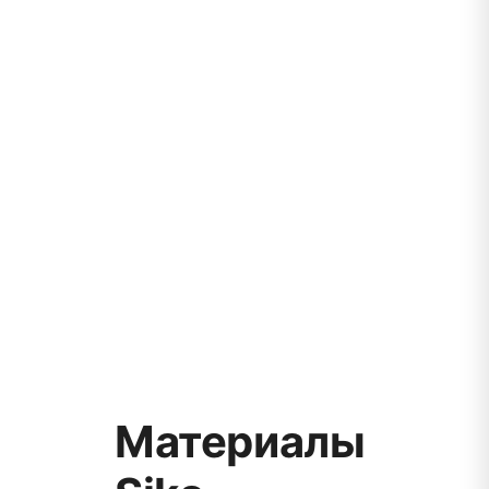
Материалы