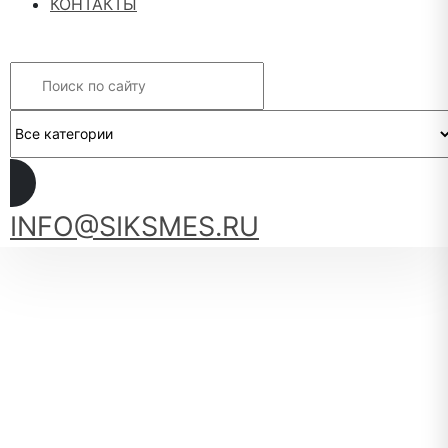
КОНТАКТЫ
Search
INFO@SIKSMES.RU