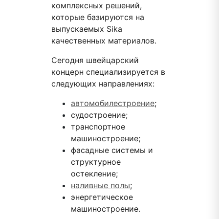
комплексных решений,
которые базируются на
выпускаемых Sika
качественных материалов.
Сегодня швейцарский
концерн специализируется в
следующих направлениях:
автомобилестроение
;
судостроение;
транспортное
машиностроение;
фасадные системы и
структурное
остекление;
наливные полы
;
энергетическое
машиностроение.