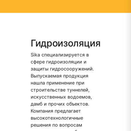
Гидроизоляция
Sika специализируется в
сфере гидроизоляции и
защиты гидросооружений.
Выпускаемая продукция
нашла применение при
строительстве туннелей,
искусственных водоемов,
дамб и прочих объектов.
Компания предлагает
высокотехнологичные
решения по вопросам