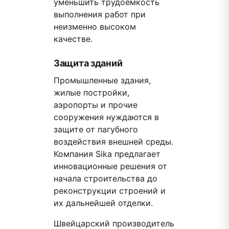
уменьшить трудоемкость
выполнения работ при
неизменно высоком
качестве.
Защита зданий
Промышленные здания,
жилые постройки,
аэропорты и прочие
сооружения нуждаются в
защите от пагубного
воздействия внешней среды.
Компания Sika предлагает
инновационные решения от
начала строительства до
реконструкции строений и
их дальнейшей отделки.
Швейцарский производитель