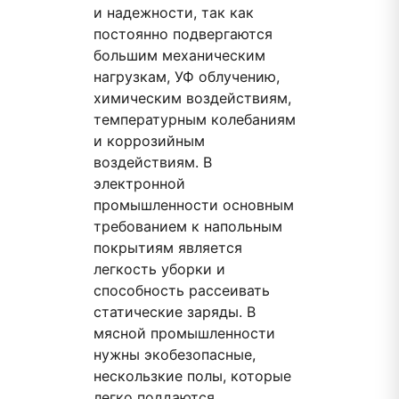
и надежности, так как
постоянно подвергаются
большим механическим
нагрузкам, УФ облучению,
химическим воздействиям,
температурным колебаниям
и коррозийным
воздействиям. В
электронной
промышленности основным
требованием к напольным
покрытиям является
легкость уборки и
способность рассеивать
статические заряды. В
мясной промышленности
нужны экобезопасные,
нескользкие полы, которые
легко поддаются