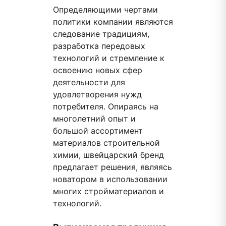
Определяющими чертами
политики компании являются
следование традициям,
разработка передовых
технологий и стремление к
освоению новых сфер
деятельности для
удовлетворения нужд
потребителя. Опираясь на
многолетний опыт и
большой ассортимент
материалов строительной
химии, швейцарский бренд
предлагает решения, являясь
новатором в использовании
многих стройматериалов и
технологий.