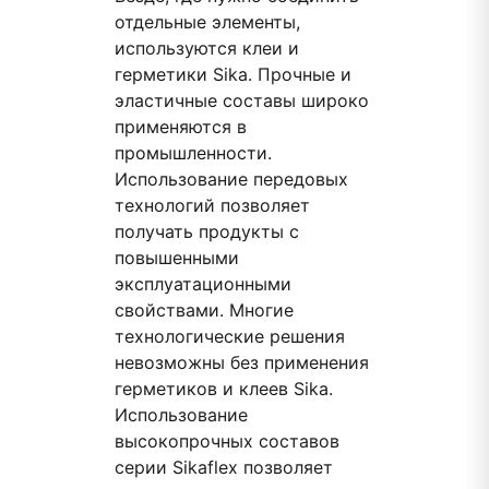
отдельные элементы,
используются клеи и
герметики Sika. Прочные и
эластичные составы широко
применяются в
промышленности.
Использование передовых
технологий позволяет
получать продукты с
повышенными
эксплуатационными
свойствами. Многие
технологические решения
невозможны без применения
герметиков и клеев Sika.
Использование
высокопрочных составов
серии Sikaflex позволяет