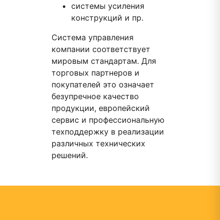
системы усиления
конструкций и пр.
Система управления
компании соответствует
мировым стандартам. Для
торговых партнеров и
покупателей это означает
безупречное качество
продукции, европейский
сервис и профессиональную
техподдержку в реализации
различных технических
решений.