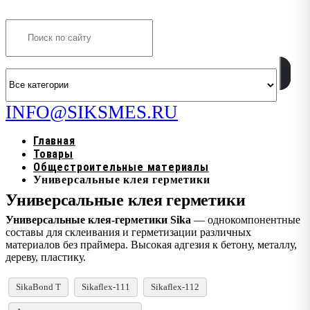
Search
INFO@SIKSMES.RU
Главная
Товары
Общестроительные материалы
Универсальные клея герметики
Универсальные клея герметики
Универсальные клея-герметики Sika
— однокомпонентные
составы для склеивания и герметизации различных
материалов без праймера. Высокая адгезия к бетону, металлу,
дереву, пластику.
SikaBond T
Sikaflex-111
Sikaflex-112