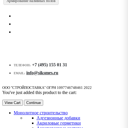
Армирование наливных полов
+7 (495) 155 01 31
ТЕЛЕФОН:
info@siksmes.ru
EMAIL:
ООО "СТРОЙПОСТАВКА" ОГРН 1097746748461 2022
You've just added this product to the cart:
View Cart
Continue
Монолитное строительство
Адгезионные добавки
Акриловые герметики