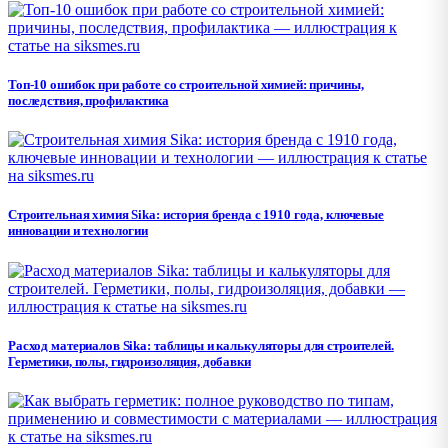
Топ-10 ошибок при работе со строительной химией: причины,
последствия, профилактика
Строительная химия Sika: история бренда с 1910 года, ключевые
инновации и технологии
Расход материалов Sika: таблицы и калькуляторы для строителей.
Герметики, полы, гидроизоляция, добавки