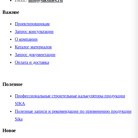
info@siksmes.ru
EMAIL:
Важное
Проектировщикам
Запрос консультации
О компании
Каталог материалов
Запрос документации
Оплата и доставка
Полезное
Профессиональные строительные калькуляторы продукции
SIKA
Полезные записи и рекомендации по применению продукции
Sika
Новое