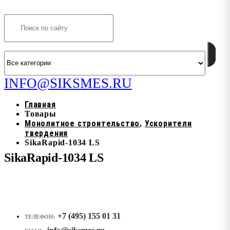
Search
INFO@SIKSMES.RU
Главная
Товары
Монолитное строительство
Ускорители
,
твердения
SikaRapid-1034 LS
SikaRapid-1034 LS
+7 (495) 155 01 31
ТЕЛЕФОН: