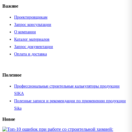
Важное
Проектировщикам
Запрос консультации
О компании
Каталог материалов
Запрос документации
Оплата и доставка
Полезное
Профессиональные строительные калькуляторы продукции
SIKA
Полезные записи и рекомендации по применению продукции
Sika
Новое