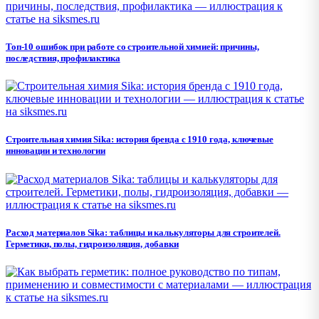
Топ-10 ошибок при работе со строительной химией: причины,
последствия, профилактика
Строительная химия Sika: история бренда с 1910 года, ключевые
инновации и технологии
Расход материалов Sika: таблицы и калькуляторы для строителей.
Герметики, полы, гидроизоляция, добавки