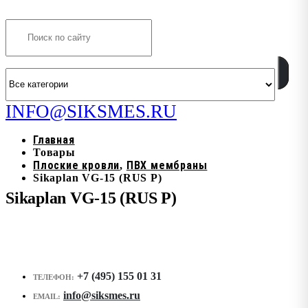
Search
INFO@SIKSMES.RU
Главная
Товары
Плоские кровли
ПВХ мембраны
,
Sikaplan VG-15 (RUS P)
Sikaplan VG-15 (RUS P)
+7 (495) 155 01 31
ТЕЛЕФОН:
info@siksmes.ru
EMAIL: