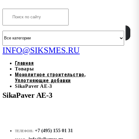
Search
INFO@SIKSMES.RU
Главная
Товары
Монолитное строительство
,
Уплотняющие добавки
SikaPaver AE-3
SikaPaver AE-3
+7 (495) 155 01 31
ТЕЛЕФОН: