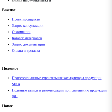
info@siksmes.ru
EMAIL:
Важное
Проектировщикам
Запрос консультации
О компании
Каталог материалов
Запрос документации
Оплата и доставка
Полезное
Профессиональные строительные калькуляторы продукции
SIKA
Полезные записи и рекомендации по применению продукции
Sika
Новое