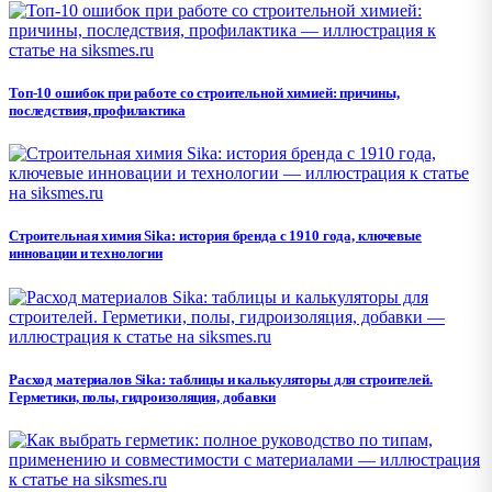
Топ-10 ошибок при работе со строительной химией: причины,
последствия, профилактика
Строительная химия Sika: история бренда с 1910 года, ключевые
инновации и технологии
Расход материалов Sika: таблицы и калькуляторы для строителей.
Герметики, полы, гидроизоляция, добавки