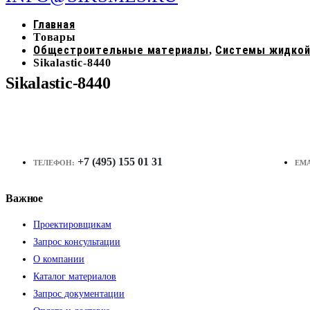
Главная
Товары
Общестроительные материалы
Системы жидкой
,
Sikalastic-8440
Sikalastic-8440
+7 (495) 155 01 31
ТЕЛЕФОН:
EMA
Важное
Проектировщикам
Запрос консультации
О компании
Каталог материалов
Запрос документации