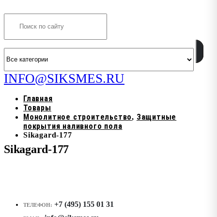
Search
INFO@SIKSMES.RU
Главная
Товары
Монолитное строительство
Защитные
,
покрытия наливного пола
Sikagard-177
Sikagard-177
+7 (495) 155 01 31
ТЕЛЕФОН: