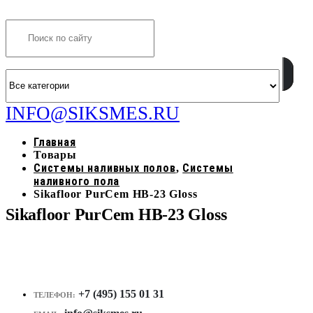
Search
INFO@SIKSMES.RU
Главная
Товары
Системы наливных полов
Системы
,
наливного пола
Sikafloor PurCem HB-23 Gloss
Sikafloor PurCem HB-23 Gloss
+7 (495) 155 01 31
ТЕЛЕФОН: