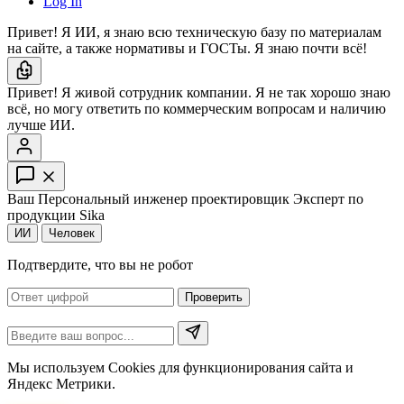
Log In
Привет! Я ИИ, я знаю всю техническую базу по материалам
на сайте, а также нормативы и ГОСТы. Я знаю почти всё!
Привет! Я живой сотрудник компании. Я не так хорошо знаю
всё, но могу ответить по коммерческим вопросам и наличию
лучше ИИ.
Ваш Персональный инженер проектировщик
Эксперт по
продукции Sika
ИИ
Человек
Подтвердите, что вы не робот
Проверить
Мы используем Cookies для функционирования сайта и
Яндекс Метрики.