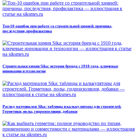
Топ-10 ошибок при работе со строительной химией: причины,
последствия, профилактика
Строительная химия Sika: история бренда с 1910 года, ключевые
инновации и технологии
Расход материалов Sika: таблицы и калькуляторы для строителей.
Герметики, полы, гидроизоляция, добавки