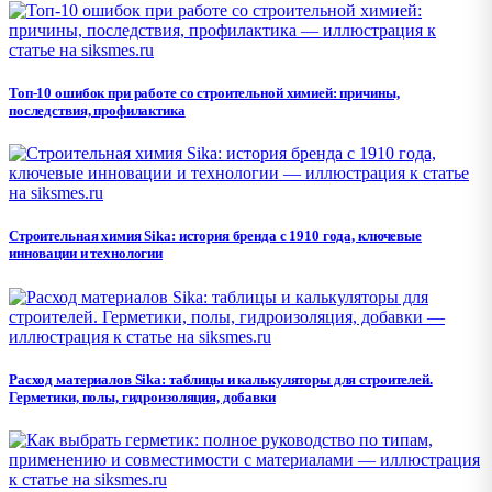
Топ-10 ошибок при работе со строительной химией: причины,
последствия, профилактика
Строительная химия Sika: история бренда с 1910 года, ключевые
инновации и технологии
Расход материалов Sika: таблицы и калькуляторы для строителей.
Герметики, полы, гидроизоляция, добавки