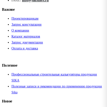
info@siksmes.ru
EMAIL:
Важное
Проектировщикам
Запрос консультации
О компании
Каталог материалов
Запрос документации
Оплата и доставка
Полезное
Профессиональные строительные калькуляторы продукции
SIKA
Полезные записи и рекомендации по применению продукции
Sika
Новое