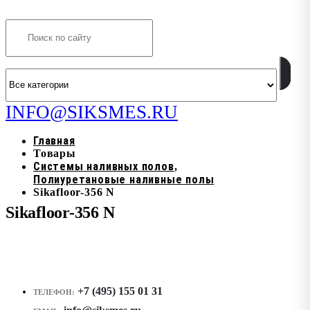
Search
INFO@SIKSMES.RU
Главная
Товары
Системы наливных полов
,
Полиуретановые наливные полы
Sikafloor-356 N
Sikafloor-356 N
+7 (495) 155 01 31
ТЕЛЕФОН: