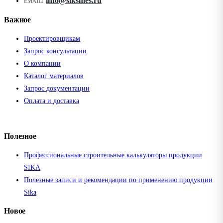
info@siksmes.ru
EMAIL:
Важное
Проектировщикам
Запрос консультации
О компании
Каталог материалов
Запрос документации
Оплата и доставка
Полезное
Профессиональные строительные калькуляторы продукции
SIKA
Полезные записи и рекомендации по применению продукции
Sika
Новое