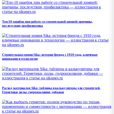
Топ-10 ошибок при работе со строительной химией: причины,
последствия, профилактика
Строительная химия Sika: история бренда с 1910 года, ключевые
инновации и технологии
Расход материалов Sika: таблицы и калькуляторы для строителей.
Герметики, полы, гидроизоляция, добавки