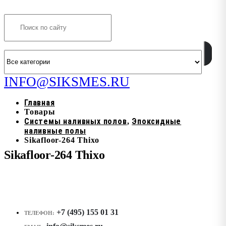
Search
INFO@SIKSMES.RU
Главная
Товары
Системы наливных полов
Эпоксидные
,
наливные полы
Sikafloor-264 Thixo
Sikafloor-264 Thixo
+7 (495) 155 01 31
ТЕЛЕФОН: