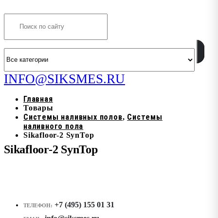
Search
INFO@SIKSMES.RU
Главная
Товары
Системы наливных полов
Системы
,
наливного пола
Sikafloor-2 SynTop
Sikafloor-2 SynTop
+7 (495) 155 01 31
ТЕЛЕФОН: