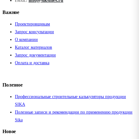
info@siksmes.ru
EMAIL:
Важное
Проектировщикам
Запрос консультации
О компании
Каталог материалов
Запрос документации
Оплата и доставка
Полезное
Профессиональные строительные калькуляторы продукции
SIKA
Полезные записи и рекомендации по применению продукции
Sika
Новое