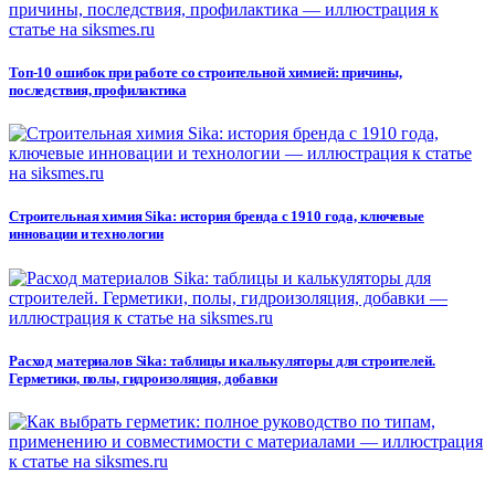
Топ-10 ошибок при работе со строительной химией: причины,
последствия, профилактика
Строительная химия Sika: история бренда с 1910 года, ключевые
инновации и технологии
Расход материалов Sika: таблицы и калькуляторы для строителей.
Герметики, полы, гидроизоляция, добавки