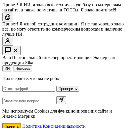
Привет! Я ИИ, я знаю всю техническую базу по материалам
на сайте, а также нормативы и ГОСТы. Я знаю почти всё!
Привет! Я живой сотрудник компании. Я не так хорошо знаю
всё, но могу ответить по коммерческим вопросам и наличию
лучше ИИ.
Ваш Персональный инженер проектировщик
Эксперт по
продукции Sika
ИИ
Человек
Подтвердите, что вы не робот
Проверить
Мы используем Cookies для функционирования сайта и
Яндекс Метрики.
Политика Конфиденциальности
Принять