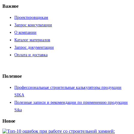
Важное
Проектировщикам
Запрос консультации
О компании
Каталог материалов
Запрос документации
Оплата и доставка
Полезное
Профессиональные строительные калькуляторы продукции
SIKA
Полезные записи и рекомендации по применению продукции
Sika
Новое