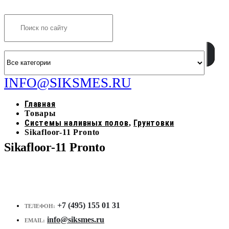
Search
INFO@SIKSMES.RU
Главная
Товары
Системы наливных полов
Грунтовки
,
Sikafloor-11 Pronto
Sikafloor-11 Pronto
+7 (495) 155 01 31
ТЕЛЕФОН:
info@siksmes.ru
EMAIL: