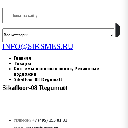
Search
INFO@SIKSMES.RU
Главная
Товары
Системы наливных полов
Резиновые
,
подложки
Sikafloor-08 Regumatt
Sikafloor-08 Regumatt
+7 (495) 155 01 31
ТЕЛЕФОН: