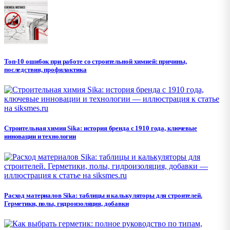
Топ-10 ошибок при работе со строительной химией: причины,
последствия, профилактика
Строительная химия Sika: история бренда с 1910 года, ключевые
инновации и технологии
Расход материалов Sika: таблицы и калькуляторы для строителей.
Герметики, полы, гидроизоляция, добавки