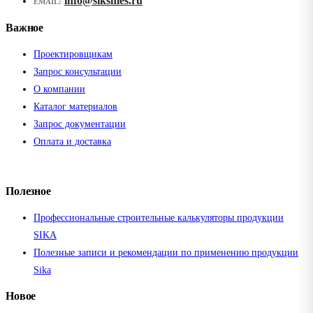
info@siksmes.ru
EMAIL:
Важное
Проектировщикам
Запрос консультации
О компании
Каталог материалов
Запрос документации
Оплата и доставка
Полезное
Профессиональные строительные калькуляторы продукции
SIKA
Полезные записи и рекомендации по применению продукции
Sika
Новое