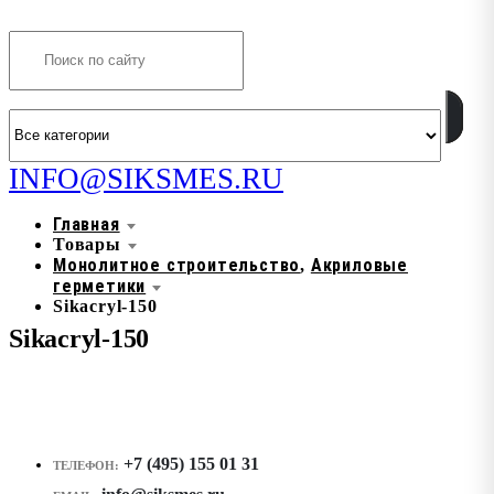
Search
INFO@SIKSMES.RU
Главная
Товары
Монолитное строительство
Акриловые
,
герметики
Sikacryl-150
Sikacryl-150
+7 (495) 155 01 31
ТЕЛЕФОН: