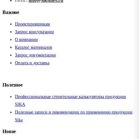
info@siksmes.ru
EMAIL:
Важное
Проектировщикам
Запрос консультации
О компании
Каталог материалов
Запрос документации
Оплата и доставка
Полезное
Профессиональные строительные калькуляторы продукции
SIKA
Полезные записи и рекомендации по применению продукции
Sika
Новое