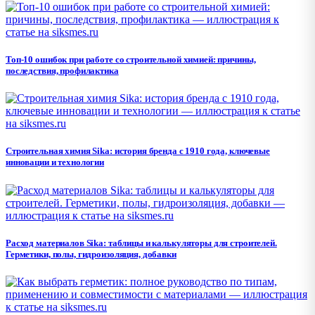
Топ-10 ошибок при работе со строительной химией: причины,
последствия, профилактика
Строительная химия Sika: история бренда с 1910 года, ключевые
инновации и технологии
Расход материалов Sika: таблицы и калькуляторы для строителей.
Герметики, полы, гидроизоляция, добавки