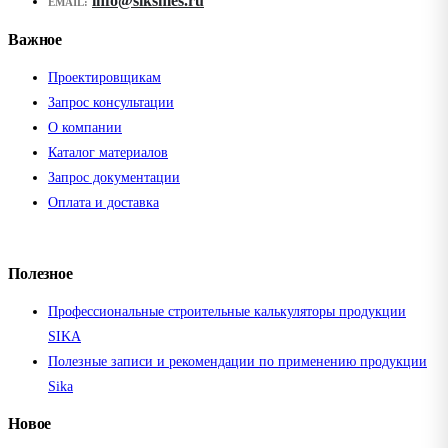
info@siksmes.ru
EMAIL:
Важное
Проектировщикам
Запрос консультации
О компании
Каталог материалов
Запрос документации
Оплата и доставка
Полезное
Профессиональные строительные калькуляторы продукции
SIKA
Полезные записи и рекомендации по применению продукции
Sika
Новое