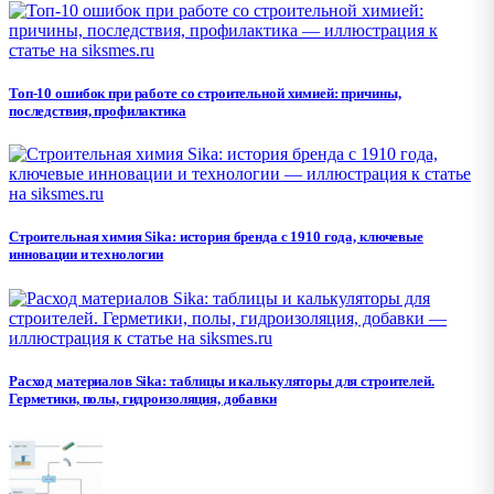
Топ-10 ошибок при работе со строительной химией: причины,
последствия, профилактика
Строительная химия Sika: история бренда с 1910 года, ключевые
инновации и технологии
Расход материалов Sika: таблицы и калькуляторы для строителей.
Герметики, полы, гидроизоляция, добавки