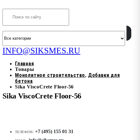
Search
INFO@SIKSMES.RU
Главная
Товары
Монолитное строительство
Добавки для
,
бетона
Sika ViscoCrete Floor-56
Sika ViscoCrete Floor-56
+7 (495) 155 01 31
ТЕЛЕФОН: