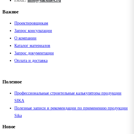
info@siksmes.ru
EMAIL:
Важное
Проектировщикам
Запрос консультации
О компании
Каталог материалов
Запрос документации
Оплата и доставка
Полезное
Профессиональные строительные калькуляторы продукции
SIKA
Полезные записи и рекомендации по применению продукции
Sika
Новое