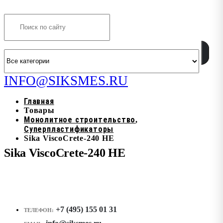
Search
INFO@SIKSMES.RU
Главная
Товары
Монолитное строительство
,
Суперпластификаторы
Sika ViscoCrete-240 HE
Sika ViscoCrete-240 HE
+7 (495) 155 01 31
ТЕЛЕФОН: