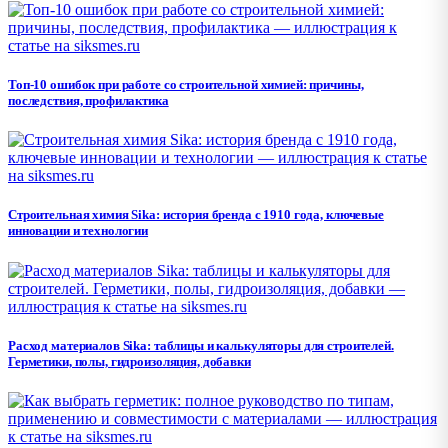
Топ-10 ошибок при работе со строительной химией: причины,
последствия, профилактика
Строительная химия Sika: история бренда с 1910 года, ключевые
инновации и технологии
Расход материалов Sika: таблицы и калькуляторы для строителей.
Герметики, полы, гидроизоляция, добавки