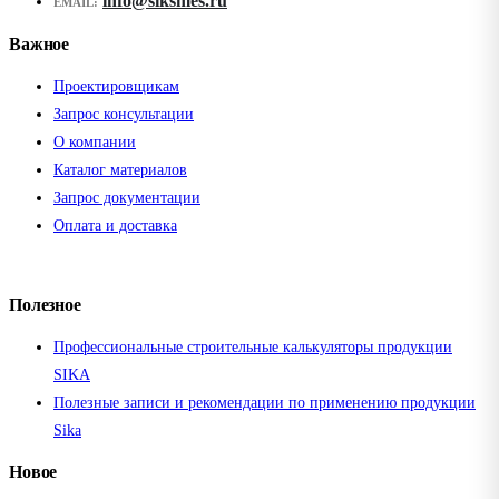
info@siksmes.ru
EMAIL:
Важное
Проектировщикам
Запрос консультации
О компании
Каталог материалов
Запрос документации
Оплата и доставка
Полезное
Профессиональные строительные калькуляторы продукции
SIKA
Полезные записи и рекомендации по применению продукции
Sika
Новое