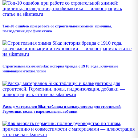
Топ-10 ошибок при работе со строительной химией: причины,
последствия, профилактика
Строительная химия Sika: история бренда с 1910 года, ключевые
инновации и технологии
Расход материалов Sika: таблицы и калькуляторы для строителей.
Герметики, полы, гидроизоляция, добавки