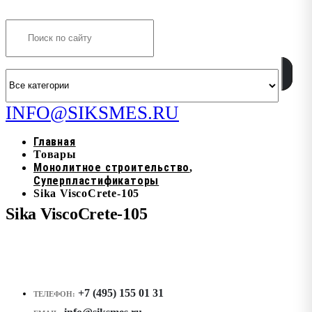
Search
INFO@SIKSMES.RU
Главная
Товары
Монолитное строительство
,
Суперпластификаторы
Sika ViscoCrete-105
Sika ViscoCrete-105
+7 (495) 155 01 31
ТЕЛЕФОН: