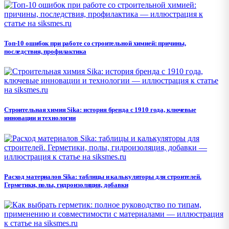
Топ-10 ошибок при работе со строительной химией: причины,
последствия, профилактика
Строительная химия Sika: история бренда с 1910 года, ключевые
инновации и технологии
Расход материалов Sika: таблицы и калькуляторы для строителей.
Герметики, полы, гидроизоляция, добавки