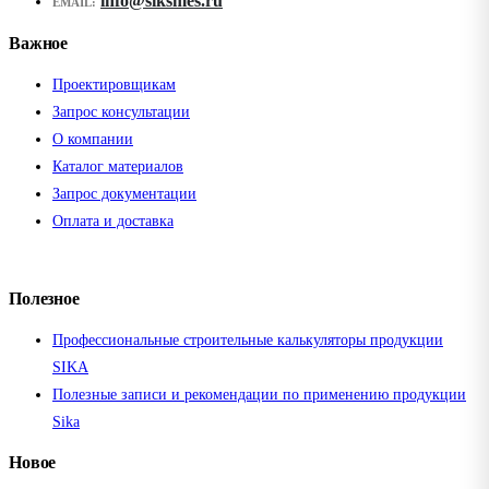
info@siksmes.ru
EMAIL:
Важное
Проектировщикам
Запрос консультации
О компании
Каталог материалов
Запрос документации
Оплата и доставка
Полезное
Профессиональные строительные калькуляторы продукции
SIKA
Полезные записи и рекомендации по применению продукции
Sika
Новое