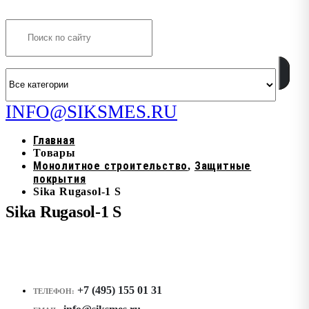
Search
INFO@SIKSMES.RU
Главная
Товары
Монолитное строительство
Защитные
,
покрытия
Sika Rugasol-1 S
Sika Rugasol-1 S
+7 (495) 155 01 31
ТЕЛЕФОН: