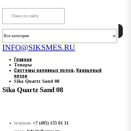
Search
INFO@SIKSMES.RU
Главная
Товары
Системы наливных полов
Кварцевый
,
песок
Sika Quartz Sand 08
Sika Quartz Sand 08
+7 (495) 155 01 31
ТЕЛЕФОН: