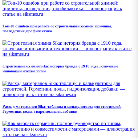
Топ-10 ошибок при работе со строительной химией: причины,
последствия, профилактика
Строительная химия Sika: история бренда с 1910 года, ключевые
инновации и технологии
Расход материалов Sika: таблицы и калькуляторы для строителей.
Герметики, полы, гидроизоляция, добавки