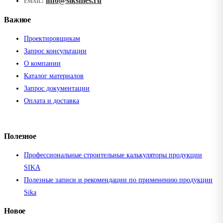
info@siksmes.ru
EMAIL:
Важное
Проектировщикам
Запрос консультации
О компании
Каталог материалов
Запрос документации
Оплата и доставка
Полезное
Профессиональные строительные калькуляторы продукции
SIKA
Полезные записи и рекомендации по применению продукции
Sika
Новое