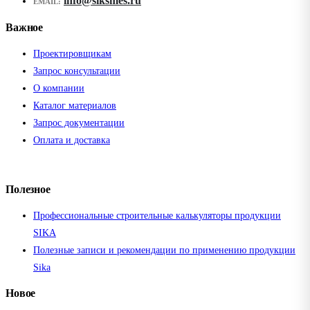
info@siksmes.ru
EMAIL:
Важное
Проектировщикам
Запрос консультации
О компании
Каталог материалов
Запрос документации
Оплата и доставка
Полезное
Профессиональные строительные калькуляторы продукции
SIKA
Полезные записи и рекомендации по применению продукции
Sika
Новое