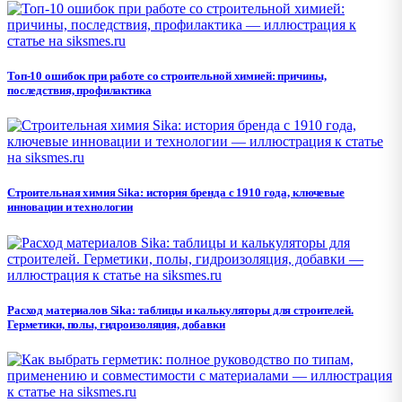
Топ-10 ошибок при работе со строительной химией: причины,
последствия, профилактика
Строительная химия Sika: история бренда с 1910 года, ключевые
инновации и технологии
Расход материалов Sika: таблицы и калькуляторы для строителей.
Герметики, полы, гидроизоляция, добавки