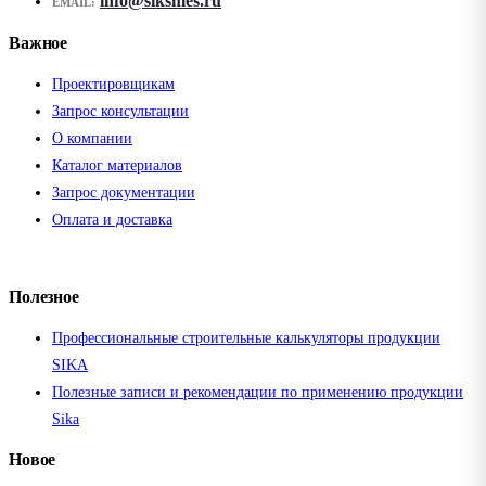
info@siksmes.ru
EMAIL:
Важное
Проектировщикам
Запрос консультации
О компании
Каталог материалов
Запрос документации
Оплата и доставка
Полезное
Профессиональные строительные калькуляторы продукции
SIKA
Полезные записи и рекомендации по применению продукции
Sika
Новое