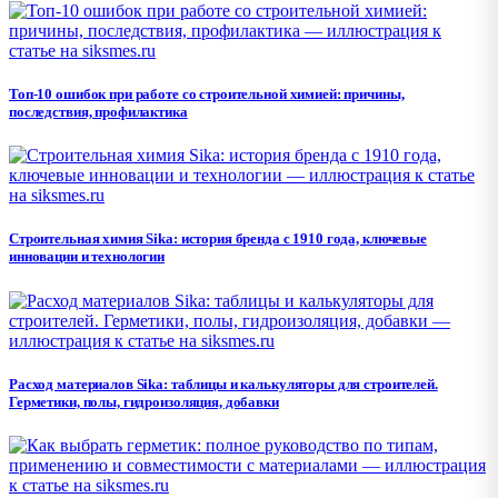
Топ-10 ошибок при работе со строительной химией: причины,
последствия, профилактика
Строительная химия Sika: история бренда с 1910 года, ключевые
инновации и технологии
Расход материалов Sika: таблицы и калькуляторы для строителей.
Герметики, полы, гидроизоляция, добавки