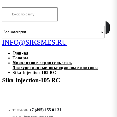
Search
INFO@SIKSMES.RU
Главная
Товары
Монолитное строительство
,
Полиуретановые инъекционные составы
Sika Injection-105 RC
Sika Injection-105 RC
+7 (495) 155 01 31
ТЕЛЕФОН: