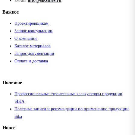
info@siksmes.ru
EMAIL:
Важное
Проектировщикам
Запрос консультации
О компании
Каталог материалов
Запрос документации
Оплата и доставка
Полезное
Профессиональные строительные калькуляторы продукции
SIKA
Полезные записи и рекомендации по применению продукции
Sika
Новое