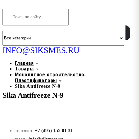
Search
INFO@SIKSMES.RU
Главная
Товары
Монолитное строительство
,
Пластификаторы
Sika Antifreeze N-9
Sika Antifreeze N-9
+7 (495) 155 01 31
ТЕЛЕФОН: