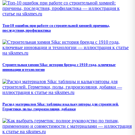
Топ-10 ошибок при работе со строительной химией: причины,
последствия, профилактика
Строительная химия Sika: история бренда с 1910 года, ключевые
инновации и технологии
Расход материалов Sika: таблицы и калькуляторы для строителей.
Герметики, полы, гидроизоляция, добавки