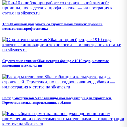
Топ-10 ошибок при работе со строительной химией: причины,
последствия, профилактика
Строительная химия Sika: история бренда с 1910 года, ключевые
инновации и технологии
Расход материалов Sika: таблицы и калькуляторы для строителей.
Герметики, полы, гидроизоляция, добавки