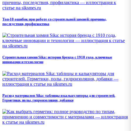
Топ-10 ошибок при работе со строительной химией: причины,
последствия, профилактика
Строительная химия Sika: история бренда с 1910 года, ключевые
инновации и технологии
Расход материалов Sika: таблицы и калькуляторы для строителей.
Герметики, полы, гидроизоляция, добавки