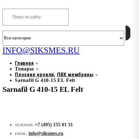
Search
INFO@SIKSMES.RU
Главная
Товары
Плоские кровли
ПВХ мембраны
,
Sarnafil G 410-15 EL Felt
Sarnafil G 410-15 EL Felt
+7 (495) 155 01 31
ТЕЛЕФОН:
info@siksmes.ru
EMAIL: