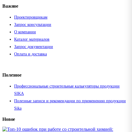
Важное
Проектировщикам
Запрос консультации
О компании
Каталог материалов
Запрос документации
Оплата и доставка
Полезное
Профессиональные строительные калькуляторы продукции
SIKA
Полезные записи и рекомендации по применению продукции
Sika
Новое