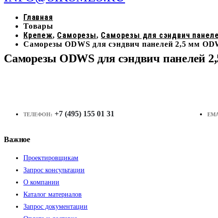
Главная
Товары
Крепеж
Саморезы
Саморезы для сэндвич панел
,
,
Саморезы ODWS для сэндвич панелей 2,5 мм OD
Саморезы ODWS для сэндвич панелей 2
+7 (495) 155 01 31
ТЕЛЕФОН:
EMA
Важное
Проектировщикам
Запрос консультации
О компании
Каталог материалов
Запрос документации