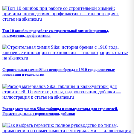
Топ-10 ошибок при работе со строительной химией: причины,
последствия, профилактика
Строительная химия Sika: история бренда с 1910 года, ключевые
инновации и технологии
Расход материалов Sika: таблицы и калькуляторы для строителей.
Герметики, полы, гидроизоляция, добавки