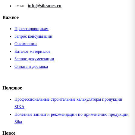
info@siksmes.ru
EMAIL:
Важное
Проектировщикам
Запрос консультации
О компании
Каталог материалов
Запрос документации
Оплата и доставка
Полезное
Профессиональные строительные калькуляторы продукции
SIKA
Полезные записи и рекомендации по применению продукции
Sika
Новое