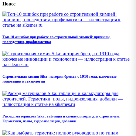
Новое
Топ-10 ошибок при работе со строительной химией: причины,
последствия, профилактика
Строительная химия Sika: история бренда с 1910 года, ключевые
инновации и технологии
Расход материалов Sika: таблицы и калькуляторы для строителей.
Герметики, полы, гидроизоляция, добавки