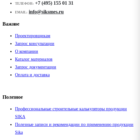
+7 (495) 155 01 31
ТЕЛЕФОН:
info@siksmes.ru
EMAIL:
Важное
Проектировщикам
Запрос консультации
О компании
Каталог материалов
Запрос документации
Оплата и доставка
Полезное
Профессиональные строительные калькуляторы продукции
SIKA
Полезные записи и рекомендации по применению продукции
Sika