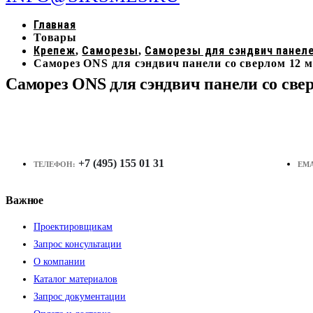
Главная
Товары
Крепеж
Саморезы
Саморезы для сэндвич панел
,
,
Саморез ONS для сэндвич панели со сверлом 12 
Саморез ONS для сэндвич панели со све
+7 (495) 155 01 31
ТЕЛЕФОН:
EMA
Важное
Проектировщикам
Запрос консультации
О компании
Каталог материалов
Запрос документации