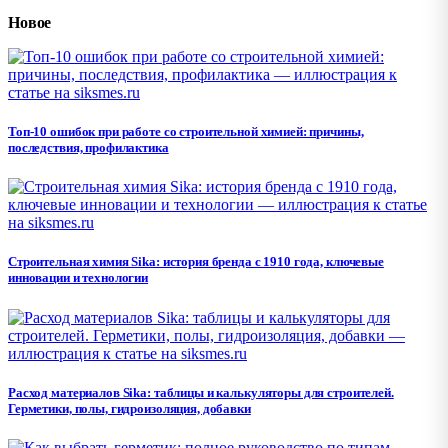
Новое
Топ-10 ошибок при работе со строительной химией: причины,
последствия, профилактика
Строительная химия Sika: история бренда с 1910 года, ключевые
инновации и технологии
Расход материалов Sika: таблицы и калькуляторы для строителей.
Герметики, полы, гидроизоляция, добавки