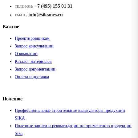
+7 (495) 155 01 31
ТЕЛЕФОН:
info@siksmes.ru
EMAIL:
Важное
Проектировщикам
Запрос консультации
О компании
Каталог материалов
Запрос документации
Оплата и доставка
Полезное
Профессиональные строительные калькуляторы продукции
SIKA
Полезные записи и рекомендации по применению продукции
Sika