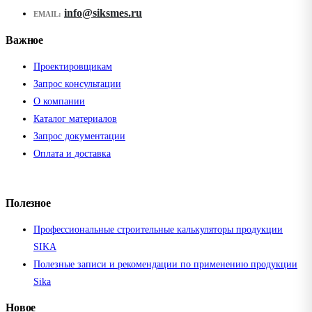
info@siksmes.ru
EMAIL:
Важное
Проектировщикам
Запрос консультации
О компании
Каталог материалов
Запрос документации
Оплата и доставка
Полезное
Профессиональные строительные калькуляторы продукции
SIKA
Полезные записи и рекомендации по применению продукции
Sika
Новое