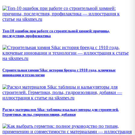
Топ-10 ошибок при работе со строительной химией: причины,
последствия, профилактика
Строительная химия Sika: история бренда с 1910 года, ключевые
инновации и технологии
Расход материалов Sika: таблицы и калькуляторы для строителей.
Герметики, полы, гидроизоляция, добавки