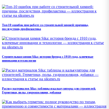
Топ-10 ошибок при работе со строительной химией: причины,
последствия, профилактика
Строительная химия Sika: история бренда с 1910 года, ключевые
инновации и технологии
Расход материалов Sika: таблицы и калькуляторы для строителей.
Герметики, полы, гидроизоляция, добавки