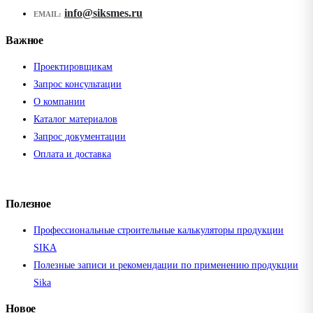
info@siksmes.ru
EMAIL:
Важное
Проектировщикам
Запрос консультации
О компании
Каталог материалов
Запрос документации
Оплата и доставка
Полезное
Профессиональные строительные калькуляторы продукции
SIKA
Полезные записи и рекомендации по применению продукции
Sika
Новое