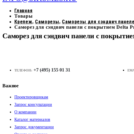
Главная
Товары
Крепеж
Саморезы
Саморезы для сэндвич панел
,
,
Саморез для сэндвич панели с покрытием Delta P
Саморез для сэндвич панели с покрытием
+7 (495) 155 01 31
ТЕЛЕФОН:
EMA
Важное
Проектировщикам
Запрос консультации
О компании
Каталог материалов
Запрос документации