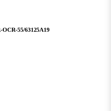
 R-OCR-55/63125A19