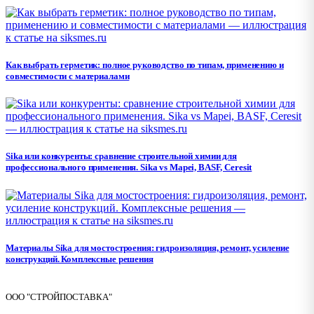
Как выбрать герметик: полное руководство по типам, применению и
совместимости с материалами
Sika или конкуренты: сравнение строительной химии для
профессионального применения. Sika vs Mapei, BASF, Ceresit
Материалы Sika для мостостроения: гидроизоляция, ремонт, усиление
конструкций. Комплексные решения
ООО "СТРОЙПОСТАВКА"