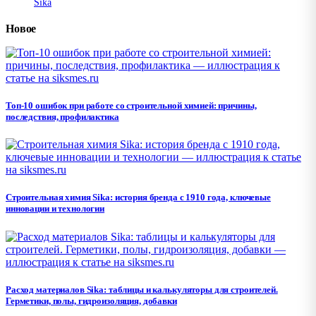
Sika
Новое
Топ-10 ошибок при работе со строительной химией: причины,
последствия, профилактика
Строительная химия Sika: история бренда с 1910 года, ключевые
инновации и технологии
Расход материалов Sika: таблицы и калькуляторы для строителей.
Герметики, полы, гидроизоляция, добавки