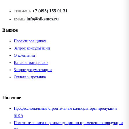
+7 (495) 155 01 31
ТЕЛЕФОН:
info@siksmes.ru
EMAIL:
Важное
Проектировщикам
Запрос консультации
О компании
Каталог материалов
Запрос документации
Оплата и доставка
Полезное
Профессиональные строительные калькуляторы продукции
SIKA
Полезные записи и рекомендации по применению продукции