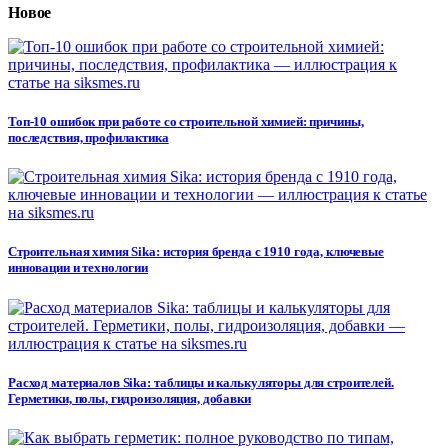
Новое
Топ-10 ошибок при работе со строительной химией: причины,
последствия, профилактика
Строительная химия Sika: история бренда с 1910 года, ключевые
инновации и технологии
Расход материалов Sika: таблицы и калькуляторы для строителей.
Герметики, полы, гидроизоляция, добавки