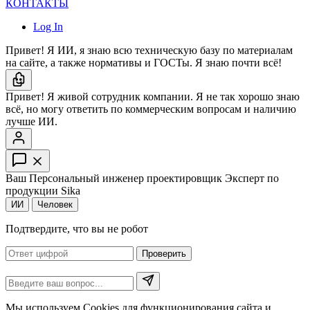
КОНТАКТЫ
Log In
Привет! Я ИИ, я знаю всю техническую базу по материалам
на сайте, а также нормативы и ГОСТы. Я знаю почти всё!
Привет! Я живой сотрудник компании. Я не так хорошо знаю
всё, но могу ответить по коммерческим вопросам и наличию
лучше ИИ.
Ваш Персональный инженер проектировщик
Эксперт по
продукции Sika
ИИ
Человек
Подтвердите, что вы не робот
Проверить
Мы используем Cookies для функционирования сайта и