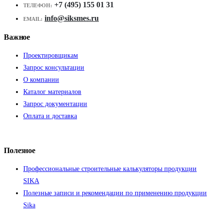
+7 (495) 155 01 31
ТЕЛЕФОН:
info@siksmes.ru
EMAIL:
Важное
Проектировщикам
Запрос консультации
О компании
Каталог материалов
Запрос документации
Оплата и доставка
Полезное
Профессиональные строительные калькуляторы продукции
SIKA
Полезные записи и рекомендации по применению продукции
Sika