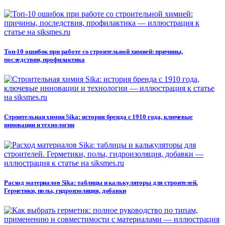
Топ-10 ошибок при работе со строительной химией: причины,
последствия, профилактика
Строительная химия Sika: история бренда с 1910 года, ключевые
инновации и технологии
Расход материалов Sika: таблицы и калькуляторы для строителей.
Герметики, полы, гидроизоляция, добавки