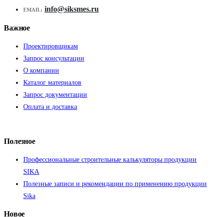
info@siksmes.ru
EMAIL:
Важное
Проектировщикам
Запрос консультации
О компании
Каталог материалов
Запрос документации
Оплата и доставка
Полезное
Профессиональные строительные калькуляторы продукции
SIKA
Полезные записи и рекомендации по применению продукции
Sika
Новое