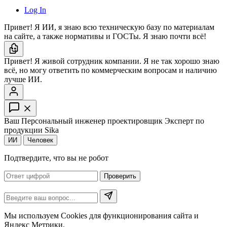
Log In
Привет! Я ИИ, я знаю всю техническую базу по материалам
на сайте, а также нормативы и ГОСТы. Я знаю почти всё!
Привет! Я живой сотрудник компании. Я не так хорошо знаю
всё, но могу ответить по коммерческим вопросам и наличию
лучше ИИ.
Ваш Персональный инженер проектировщик
Эксперт по
продукции Sika
ИИ
Человек
Подтвердите, что вы не робот
Проверить
Мы используем Cookies для функционирования сайта и
Яндекс Метрики.