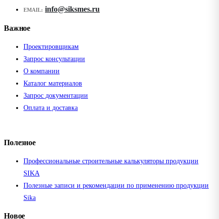
info@siksmes.ru
EMAIL:
Важное
Проектировщикам
Запрос консультации
О компании
Каталог материалов
Запрос документации
Оплата и доставка
Полезное
Профессиональные строительные калькуляторы продукции
SIKA
Полезные записи и рекомендации по применению продукции
Sika
Новое