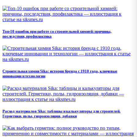
Топ-10 ошибок при работе со строительной химией: причины,
последствия, профилактика
Строительная химия Sika: история бренда с 1910 года, ключевые
инновации и технологии
Расход материалов Sika: таблицы и калькуляторы для строителей.
Герметики, полы, гидроизоляция, добавки