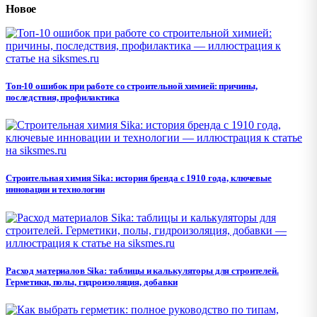
Новое
Топ-10 ошибок при работе со строительной химией: причины,
последствия, профилактика
Строительная химия Sika: история бренда с 1910 года, ключевые
инновации и технологии
Расход материалов Sika: таблицы и калькуляторы для строителей.
Герметики, полы, гидроизоляция, добавки