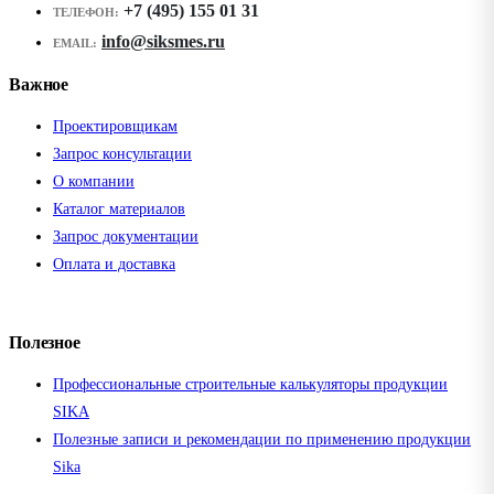
+7 (495) 155 01 31
ТЕЛЕФОН:
info@siksmes.ru
EMAIL:
Важное
Проектировщикам
Запрос консультации
О компании
Каталог материалов
Запрос документации
Оплата и доставка
Полезное
Профессиональные строительные калькуляторы продукции
SIKA
Полезные записи и рекомендации по применению продукции
Sika