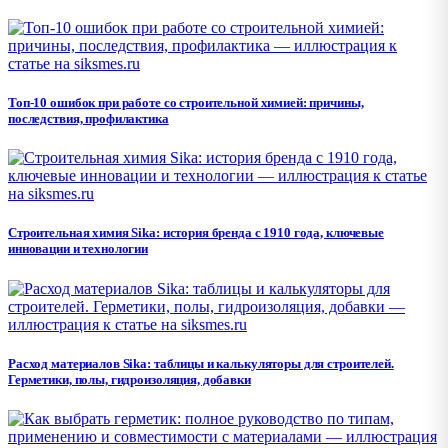
Топ-10 ошибок при работе со строительной химией: причины,
последствия, профилактика
Строительная химия Sika: история бренда с 1910 года, ключевые
инновации и технологии
Расход материалов Sika: таблицы и калькуляторы для строителей.
Герметики, полы, гидроизоляция, добавки