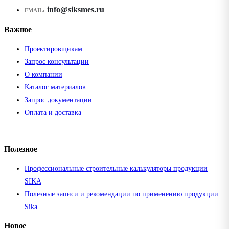
info@siksmes.ru
EMAIL:
Важное
Проектировщикам
Запрос консультации
О компании
Каталог материалов
Запрос документации
Оплата и доставка
Полезное
Профессиональные строительные калькуляторы продукции
SIKA
Полезные записи и рекомендации по применению продукции
Sika
Новое