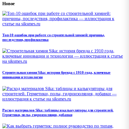
Новое
Топ-10 ошибок при работе со строительной химией: причины,
последствия, профилактика
Строительная химия Sika: история бренда с 1910 года, ключевые
инновации и технологии
Расход материалов Sika: таблицы и калькуляторы для строителей.
Герметики, полы, гидроизоляция, добавки