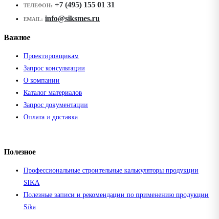
+7 (495) 155 01 31
ТЕЛЕФОН:
info@siksmes.ru
EMAIL:
Важное
Проектировщикам
Запрос консультации
О компании
Каталог материалов
Запрос документации
Оплата и доставка
Полезное
Профессиональные строительные калькуляторы продукции
SIKA
Полезные записи и рекомендации по применению продукции
Sika