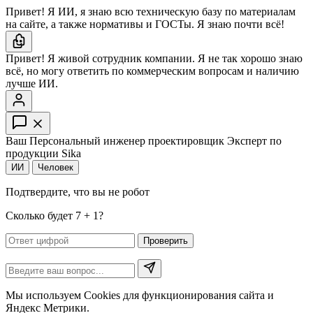
Привет! Я ИИ, я знаю всю техническую базу по материалам
на сайте, а также нормативы и ГОСТы. Я знаю почти всё!
Привет! Я живой сотрудник компании. Я не так хорошо знаю
всё, но могу ответить по коммерческим вопросам и наличию
лучше ИИ.
Ваш Персональный инженер проектировщик
Эксперт по
продукции Sika
ИИ
Человек
Подтвердите, что вы не робот
Сколько будет 7 + 1?
Проверить
Мы используем Cookies для функционирования сайта и
Яндекс Метрики.