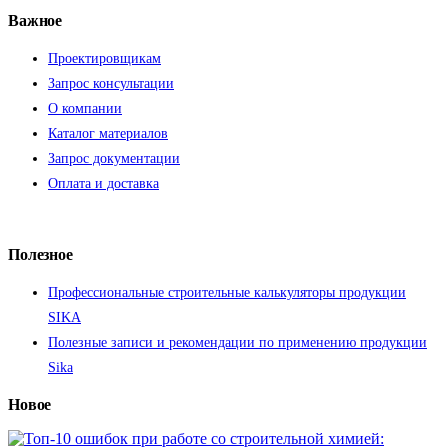
Важное
Проектировщикам
Запрос консультации
О компании
Каталог материалов
Запрос документации
Оплата и доставка
Полезное
Профессиональные строительные калькуляторы продукции
SIKA
Полезные записи и рекомендации по применению продукции
Sika
Новое