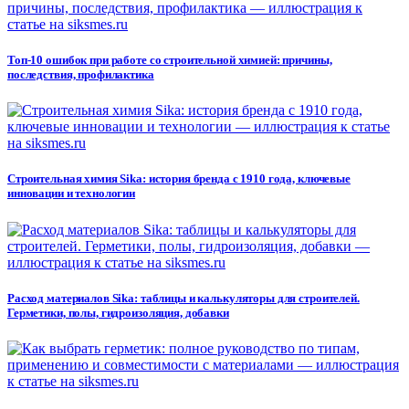
Топ-10 ошибок при работе со строительной химией: причины,
последствия, профилактика
Строительная химия Sika: история бренда с 1910 года, ключевые
инновации и технологии
Расход материалов Sika: таблицы и калькуляторы для строителей.
Герметики, полы, гидроизоляция, добавки