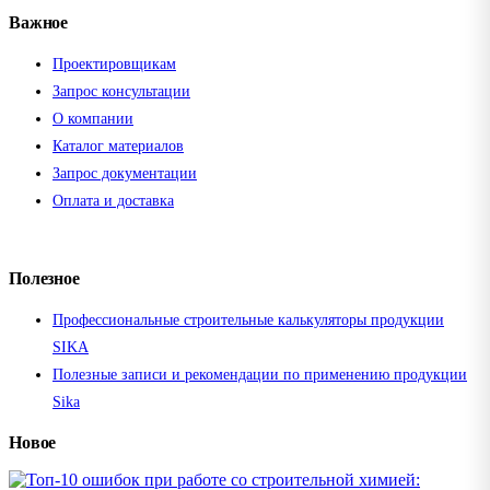
Важное
Проектировщикам
Запрос консультации
О компании
Каталог материалов
Запрос документации
Оплата и доставка
Полезное
Профессиональные строительные калькуляторы продукции
SIKA
Полезные записи и рекомендации по применению продукции
Sika
Новое