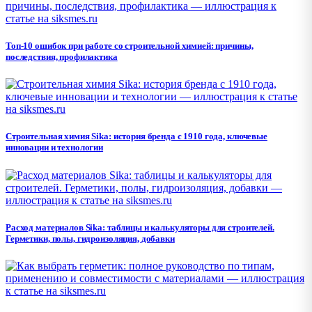
Топ-10 ошибок при работе со строительной химией: причины,
последствия, профилактика
Строительная химия Sika: история бренда с 1910 года, ключевые
инновации и технологии
Расход материалов Sika: таблицы и калькуляторы для строителей.
Герметики, полы, гидроизоляция, добавки