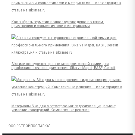
Как выбрать герметик: полное руководство по типам,
применению и совместимости с материалами
Sika или конкуренты: сравнение строительной химии для
профессионального применения. Sika vs Mapei, BASF, Ceresit
Материалы Sika для мостостроения: гидроизоляция, ремонт,
усиление конструкций. Комплексные решения
ООО "СТРОЙПОСТАВКА"