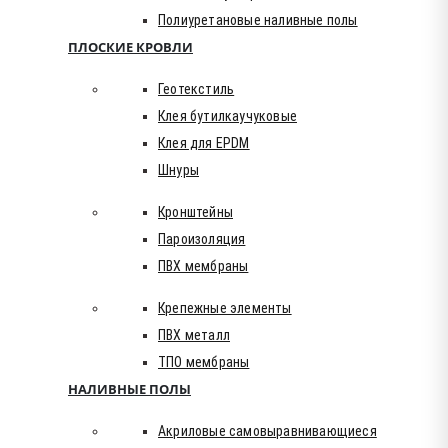
Полиуретановые наливные полы
ПЛОСКИЕ КРОВЛИ
Геотекстиль
Клея бутилкаучуковые
Клея для EPDM
Шнуры
Кронштейны
Пароизоляция
ПВХ мембраны
Крепежные элементы
ПВХ металл
ТПО мембраны
НАЛИВНЫЕ ПОЛЫ
Акриловые самовыравнивающиеся