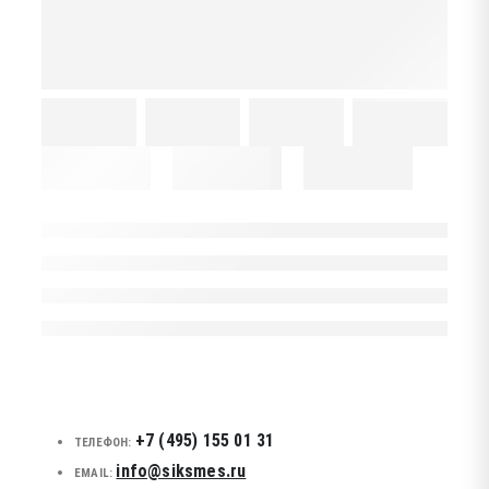
+7 (495) 155 01 31
ТЕЛЕФОН:
info@siksmes.ru
EMAIL: