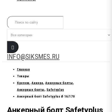
Search
INFO@SIKSMES.RU
Главная
Товары
Крепеж
,
Анкера
,
Анкерные болты
,
Анкерные болты
,
Safetyplus
Анкерный болт Safetyplus Ø 16/170
Анкерный болт Safetyplus