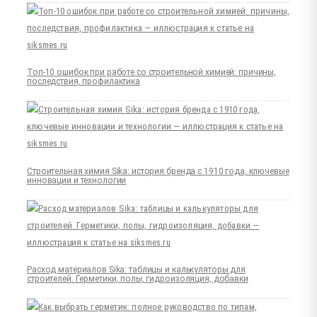
Топ-10 ошибок при работе со строительной химией: причины,
последствия, профилактика
Строительная химия Sika: история бренда с 1910 года, ключевые
инновации и технологии
Расход материалов Sika: таблицы и калькуляторы для
строителей. Герметики, полы, гидроизоляция, добавки