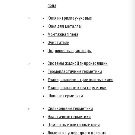
пола
Клея нитрилкаучуковые
Клея для металла
Монтажная пена
Очистители
Подливочные растворы
Системы жидной гидроизоляции
Термопластичные герметики
Универсальные строительные клея
Универсальные клея герметики
Шовные герметики
Силиконовые герметики
Эластичные герметики
Цементные плиточные клея
Ламели из углеродного волокна