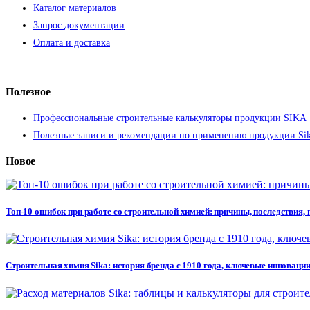
Каталог материалов
Запрос документации
Оплата и доставка
Полезное
Профессиональные строительные калькуляторы продукции SIKA
Полезные записи и рекомендации по применению продукции Si
Новое
Топ-10 ошибок при работе со строительной химией: причины, последствия,
Строительная химия Sika: история бренда с 1910 года, ключевые инновации