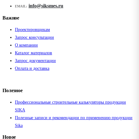
info@siksmes.ru
EMAIL:
Важное
Проектировщикам
Запрос консультации
О компании
Каталог материалов
Запрос документации
Оплата и доставка
Полезное
Профессиональные строительные калькуляторы продукции
SIKA
Полезные записи и рекомендации по применению продукции
Sika
Новое