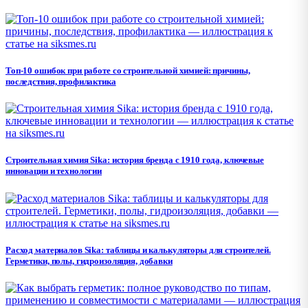
Топ-10 ошибок при работе со строительной химией: причины,
последствия, профилактика
Строительная химия Sika: история бренда с 1910 года, ключевые
инновации и технологии
Расход материалов Sika: таблицы и калькуляторы для строителей.
Герметики, полы, гидроизоляция, добавки