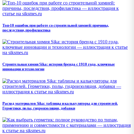
Топ-10 ошибок при работе со строительной химией: причины,
последствия, профилактика
Строительная химия Sika: история бренда с 1910 года, ключевые
инновации и технологии
Расход материалов Sika: таблицы и калькуляторы для строителей.
Герметики, полы, гидроизоляция, добавки