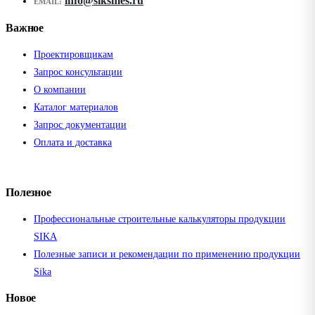
info@siksmes.ru
EMAIL:
Важное
Проектировщикам
Запрос консультации
О компании
Каталог материалов
Запрос документации
Оплата и доставка
Полезное
Профессиональные строительные калькуляторы продукции
SIKA
Полезные записи и рекомендации по применению продукции
Sika
Новое