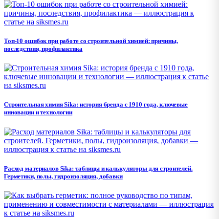
Топ-10 ошибок при работе со строительной химией: причины,
последствия, профилактика
Строительная химия Sika: история бренда с 1910 года, ключевые
инновации и технологии
Расход материалов Sika: таблицы и калькуляторы для строителей.
Герметики, полы, гидроизоляция, добавки