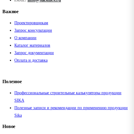
EMAIL:
Важное
Проектировщикам
Запрос консультации
О компании
Каталог материалов
Запрос документации
Оплата и доставка
Полезное
Профессиональные строительные калькуляторы продукции
SIKA
Полезные записи и рекомендации по применению продукции
Sika
Новое