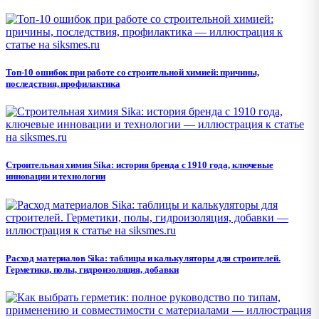
Топ-10 ошибок при работе со строительной химией: причины,
последствия, профилактика
Строительная химия Sika: история бренда с 1910 года, ключевые
инновации и технологии
Расход материалов Sika: таблицы и калькуляторы для строителей.
Герметики, полы, гидроизоляция, добавки