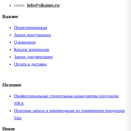
info@siksmes.ru
EMAIL:
Важное
Проектировщикам
Запрос консультации
О компании
Каталог материалов
Запрос документации
Оплата и доставка
Полезное
Профессиональные строительные калькуляторы продукции
SIKA
Полезные записи и рекомендации по применению продукции
Sika
Новое