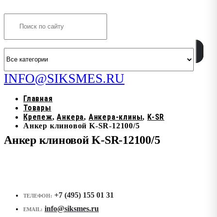
Search
INFO@SIKSMES.RU
Главная
Товары
Крепеж
Анкера
Анкера-клины
K-SR
,
,
,
Анкер клиновой K-SR-12100/5
Анкер клиновой K-SR-12100/5
+7 (495) 155 01 31
ТЕЛЕФОН:
info@siksmes.ru
EMAIL: