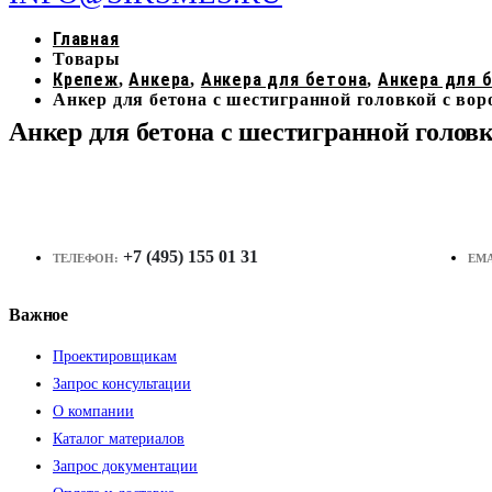
Главная
Товары
Крепеж
Анкера
Анкера для бетона
Анкера для 
,
,
,
Анкер для бетона с шестигранной головкой с в
Анкер для бетона с шестигранной голо
+7 (495) 155 01 31
ТЕЛЕФОН:
EMA
Важное
Проектировщикам
Запрос консультации
О компании
Каталог материалов
Запрос документации